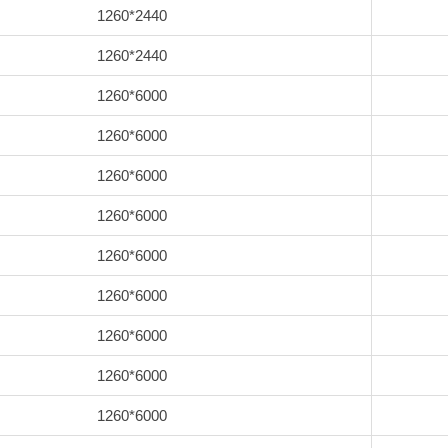
1260*2440
1260*2440
1260*6000
1260*6000
1260*6000
1260*6000
1260*6000
1260*6000
1260*6000
1260*6000
1260*6000