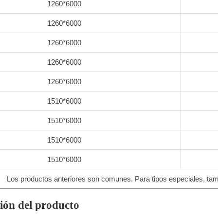
1260*6000
1260*6000
1260*6000
1260*6000
1260*6000
1510*6000
1510*6000
1510*6000
1510*6000
Los productos anteriores son comunes. Para tipos especiales, ta
ión del producto