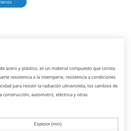
ctenos
de acero y plástico, es un material compuesto que consta
uerte resistencia a la intemperie, resistencia a condiciones
cidad para resistir la radiación ultravioleta, los cambios de
 construcción, automotriz, eléctrica y otras.
Espesor (mm)