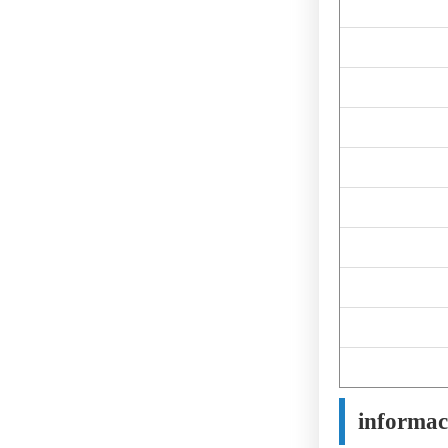
informac