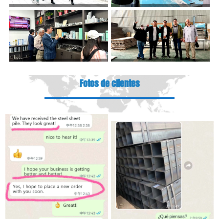
Fotos de clientes