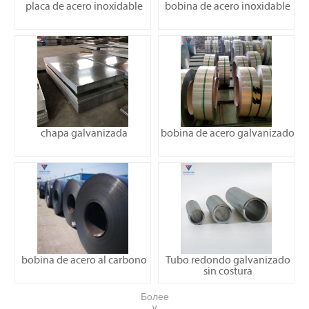
placa de acero inoxidable
bobina de acero inoxidable
chapa galvanizada
bobina de acero galvanizado
bobina de acero al carbono
Tubo redondo galvanizado
sin costura
Более
∨