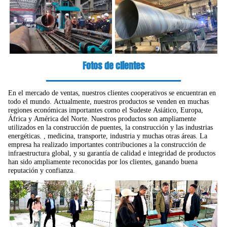
Fotos de clientes
En el mercado de ventas, nuestros clientes cooperativos se encuentran en
todo el mundo. Actualmente, nuestros productos se venden en muchas
regiones económicas importantes como el Sudeste Asiático, Europa,
África y América del Norte. Nuestros productos son ampliamente
utilizados en la construcción de puentes, la construcción y las industrias
energéticas. , medicina, transporte, industria y muchas otras áreas. La
empresa ha realizado importantes contribuciones a la construcción de
infraestructura global, y su garantía de calidad e integridad de productos
han sido ampliamente reconocidas por los clientes, ganando buena
reputación y confianza.