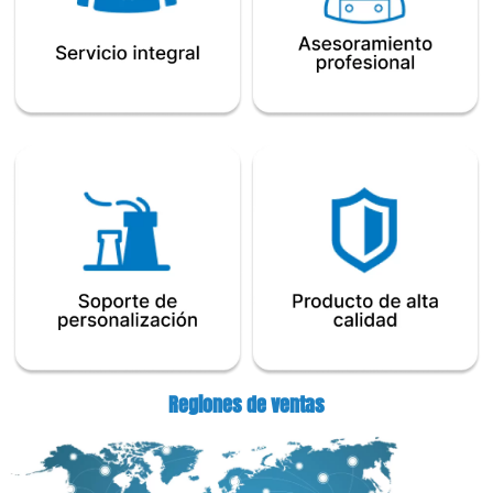
Regiones de ventas