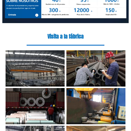
Visita a la fábrica