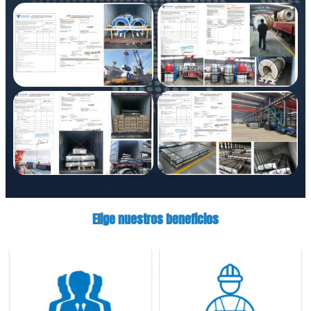
Elige nuestros beneficios