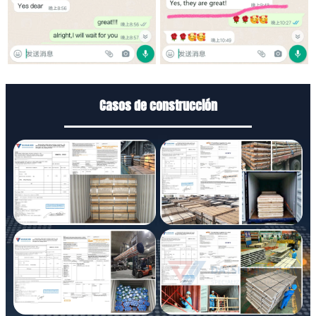
Casos de construcción