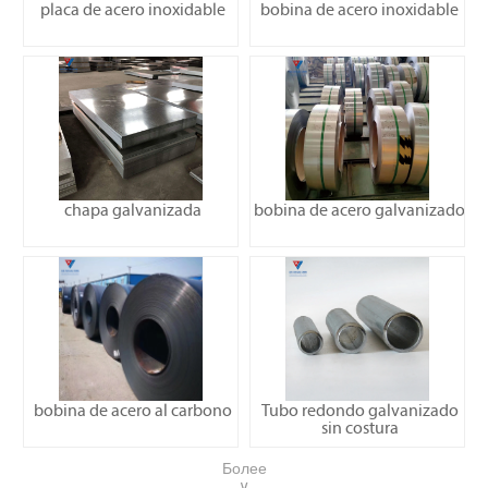
placa de acero inoxidable
bobina de acero inoxidable
chapa galvanizada
bobina de acero galvanizado
bobina de acero al carbono
Tubo redondo galvanizado
sin costura
Более
∨