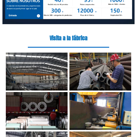
Visita a la fábrica