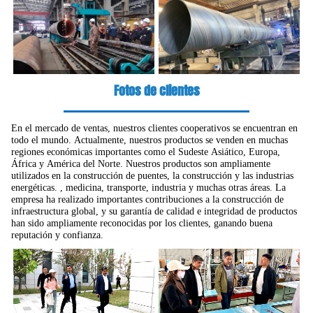
Fotos de clientes
En el mercado de ventas, nuestros clientes cooperativos se encuentran en
todo el mundo. Actualmente, nuestros productos se venden en muchas
regiones económicas importantes como el Sudeste Asiático, Europa,
África y América del Norte. Nuestros productos son ampliamente
utilizados en la construcción de puentes, la construcción y las industrias
energéticas. , medicina, transporte, industria y muchas otras áreas. La
empresa ha realizado importantes contribuciones a la construcción de
infraestructura global, y su garantía de calidad e integridad de productos
han sido ampliamente reconocidas por los clientes, ganando buena
reputación y confianza.