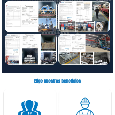
Elige nuestros beneficios