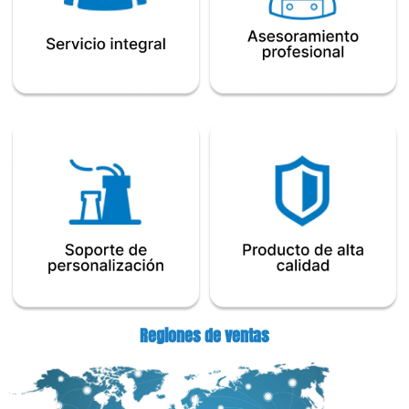
Regiones de ventas