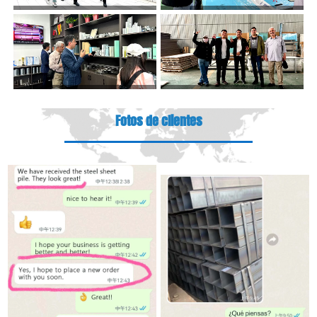
Fotos de clientes