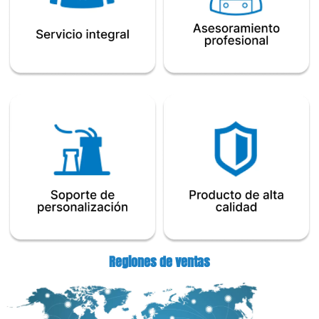
Regiones de ventas