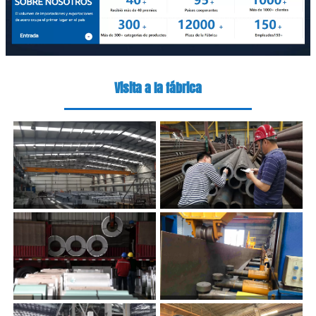
Visita a la fábrica