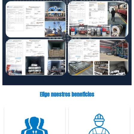
Elige nuestros beneficios