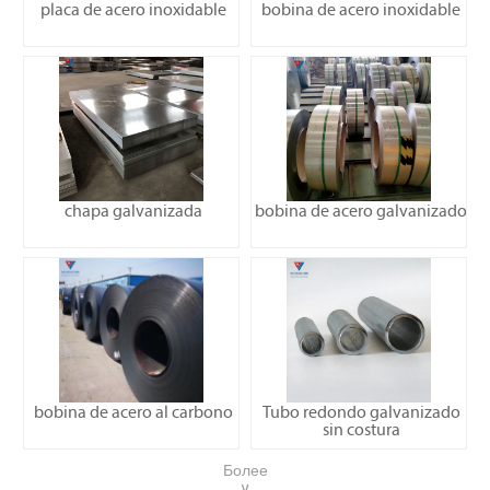
placa de acero inoxidable
bobina de acero inoxidable
chapa galvanizada
bobina de acero galvanizado
bobina de acero al carbono
Tubo redondo galvanizado
sin costura
Более
∨