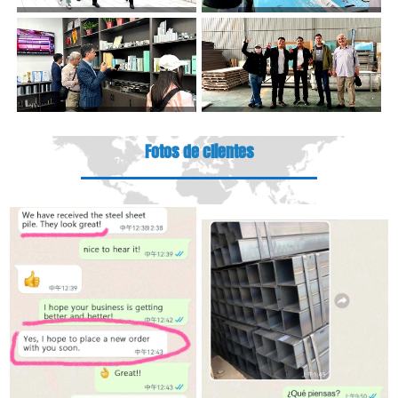
Fotos de clientes