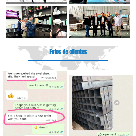
Fotos de clientes