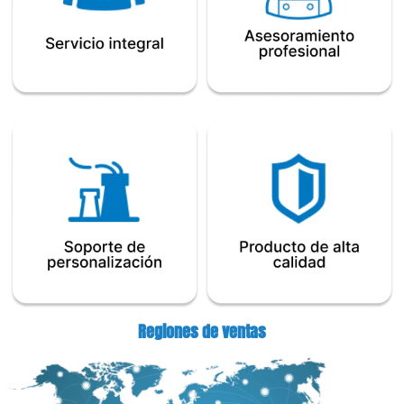
Regiones de ventas