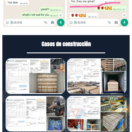
Casos de construcción