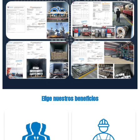
Elige nuestros beneficios