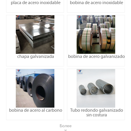
placa de acero inoxidable
bobina de acero inoxidable
chapa galvanizada
bobina de acero galvanizado
bobina de acero al carbono
Tubo redondo galvanizado
sin costura
Более
∨