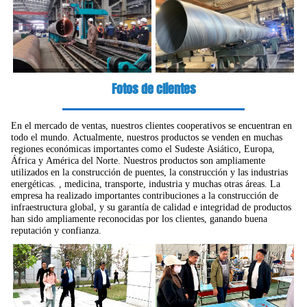
Fotos de clientes
En el mercado de ventas, nuestros clientes cooperativos se encuentran en
todo el mundo. Actualmente, nuestros productos se venden en muchas
regiones económicas importantes como el Sudeste Asiático, Europa,
África y América del Norte. Nuestros productos son ampliamente
utilizados en la construcción de puentes, la construcción y las industrias
energéticas. , medicina, transporte, industria y muchas otras áreas. La
empresa ha realizado importantes contribuciones a la construcción de
infraestructura global, y su garantía de calidad e integridad de productos
han sido ampliamente reconocidas por los clientes, ganando buena
reputación y confianza.