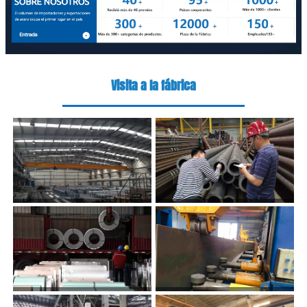
Visita a la fábrica