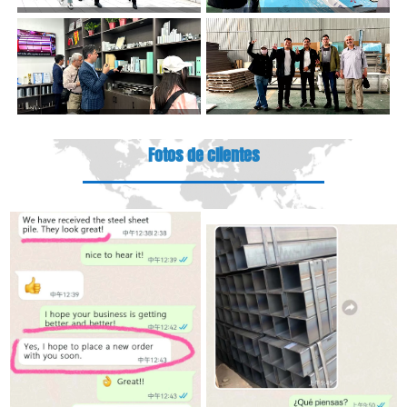
Fotos de clientes