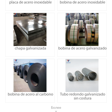
placa de acero inoxidable
bobina de acero inoxidable
chapa galvanizada
bobina de acero galvanizado
bobina de acero al carbono
Tubo redondo galvanizado
sin costura
Более
∨