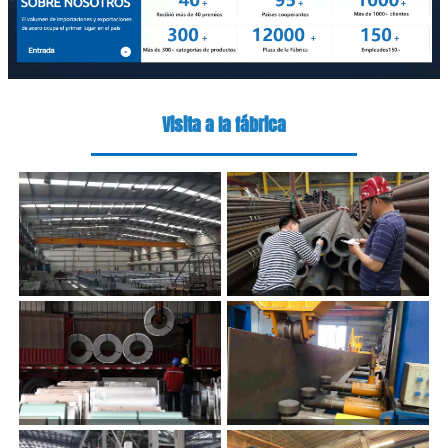
Visita a la fábrica