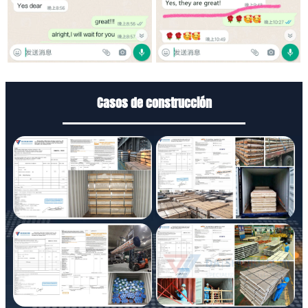
Casos de construcción