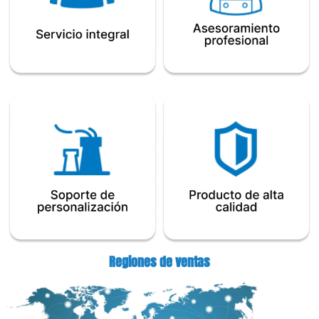
Regiones de ventas