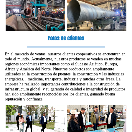
Fotos de clientes
En el mercado de ventas, nuestros clientes cooperativos se encuentran en
todo el mundo. Actualmente, nuestros productos se venden en muchas
regiones económicas importantes como el Sudeste Asiático, Europa,
África y América del Norte. Nuestros productos son ampliamente
utilizados en la construcción de puentes, la construcción y las industrias
energéticas. , medicina, transporte, industria y muchas otras áreas. La
empresa ha realizado importantes contribuciones a la construcción de
infraestructura global, y su garantía de calidad e integridad de productos
han sido ampliamente reconocidas por los clientes, ganando buena
reputación y confianza.