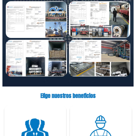
Elige nuestros beneficios