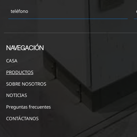
NAVEGACIÓN
CASA
PRODUCTOS
SOBRE NOSOTROS
NOTICIAS
Preguntas frecuentes
CONTÁCTANOS