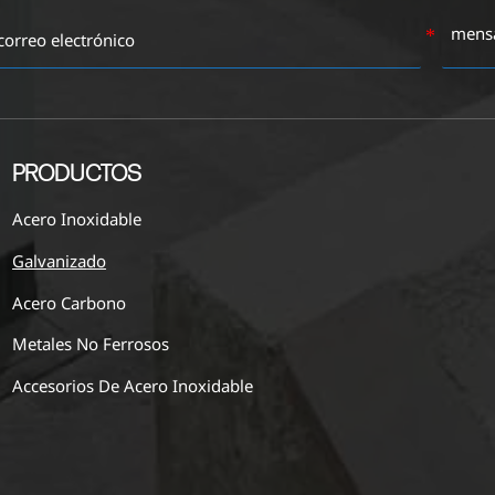
PRODUCTOS
Acero Inoxidable
Galvanizado
Acero Carbono
Metales No Ferrosos
Accesorios De Acero Inoxidable