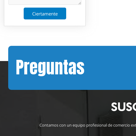
Ciertamente
Preguntas
SUS
Contamos con un equipo profesional de comercio exteri