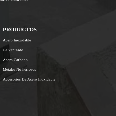
PRODUCTOS
Acero Inoxidable
Galvanizado
Acero Carbono
Metales No Ferrosos
Accesorios De Acero Inoxidable