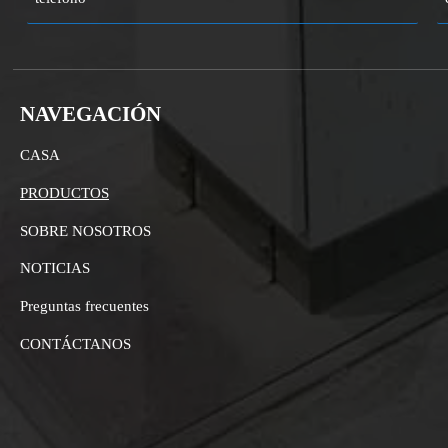
NAVEGACIÓN
CASA
PRODUCTOS
SOBRE NOSOTROS
NOTICIAS
Preguntas frecuentes
CONTÁCTANOS