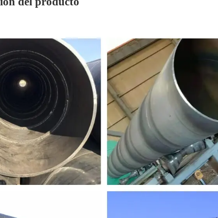
ión del producto