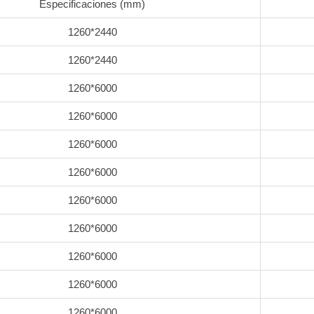
Especificaciones (mm)
1260*2440
1260*2440
1260*6000
1260*6000
1260*6000
1260*6000
1260*6000
1260*6000
1260*6000
1260*6000
1260*6000