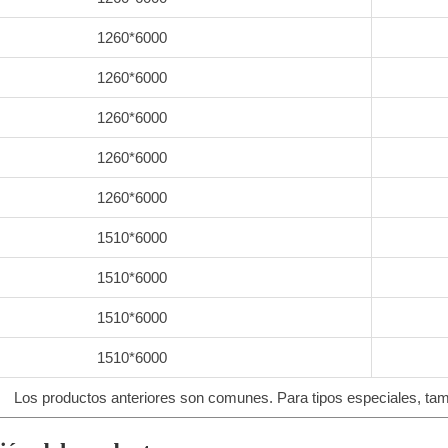
1260*6000
1260*6000
1260*6000
1260*6000
1260*6000
1510*6000
1510*6000
1510*6000
1510*6000
Los productos anteriores son comunes. Para tipos especiales, ta